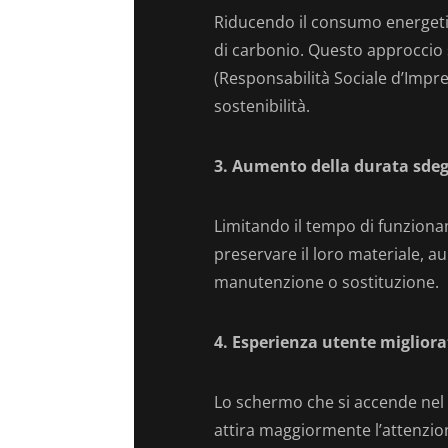
Riducendo il consumo energetic
di carbonio. Questo approccio 
(Responsabilità Sociale d’Impre
sostenibilità.
3. Aumento della durata sdeg
Limitando il tempo di funziona
preservare il loro materiale, a
manutenzione o sostituzione.
4. Esperienza utente migliora
Lo schermo che si accende nel
attira maggiormente l’attenzion