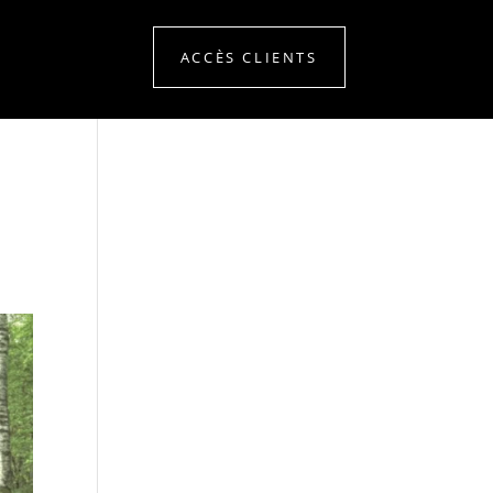
ACCÈS CLIENTS