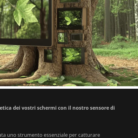
etica dei vostri schermi con il nostro sensore di
tata uno strumento essenziale per catturare