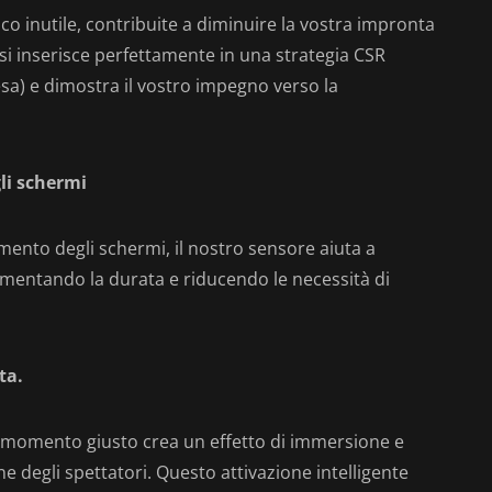
o inutile, contribuite a diminuire la vostra impronta
si inserisce perfettamente in una strategia CSR
sa) e dimostra il vostro impegno verso la
li schermi
mento degli schermi, il nostro sensore aiuta a
umentando la durata e riducendo le necessità di
ta.
 momento giusto crea un effetto di immersione e
e degli spettatori. Questo attivazione intelligente