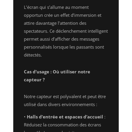
L’écran qui s’allume au moment
opportun crée un effet d’immersion et
attire davantage l’attention des
spectateurs. Ce déclenchement intelligent
permet aussi d’afficher des messages
personnalisés lorsque les passants sont
détectés.
Cas d’usage : Où utiliser notre
capteur ?
Notre capteur est polyvalent et peut être
utilisé dans divers environnements :
•
Halls d’entrée et espaces d’accueil
:
Réduisez la consommation des écrans