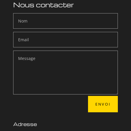
Nous contacter
ENVOI
Adresse