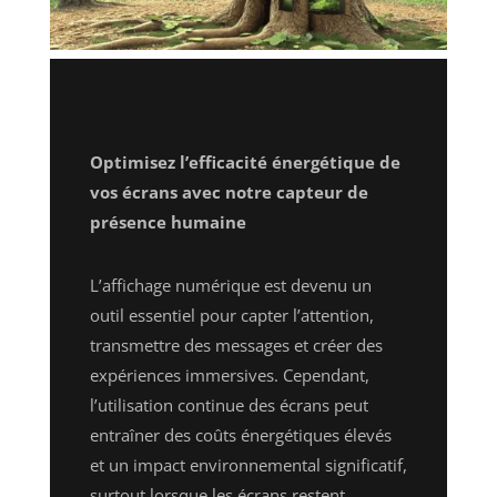
Optimisez l’efficacité énergétique de
vos écrans avec notre capteur de
présence humaine
L’affichage numérique est devenu un
outil essentiel pour capter l’attention,
transmettre des messages et créer des
expériences immersives. Cependant,
l’utilisation continue des écrans peut
entraîner des coûts énergétiques élevés
et un impact environnemental significatif,
surtout lorsque les écrans restent