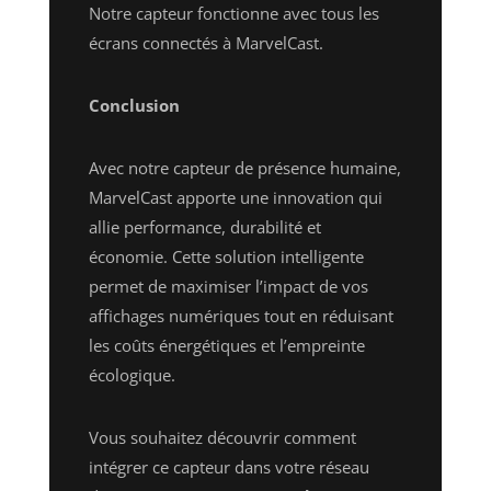
Notre capteur fonctionne avec tous les
écrans connectés à MarvelCast.
Conclusion
Avec notre capteur de présence humaine,
MarvelCast apporte une innovation qui
allie performance, durabilité et
économie. Cette solution intelligente
permet de maximiser l’impact de vos
affichages numériques tout en réduisant
les coûts énergétiques et l’empreinte
écologique.
Vous souhaitez découvrir comment
intégrer ce capteur dans votre réseau