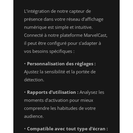
L’intégration de notre capteur de
présence dans votre réseau d’affichage
numérique est simple et intuitive.
Connecté à notre plateforme MarvelCast,
il peut être configuré pour s’adapter à
vos besoins spécifiques :
•
Personnalisation des réglages :
Ajustez la sensibilité et la portée de
détection.
•
Rapports d’utilisation :
Analysez les
moments d’activation pour mieux
comprendre les habitudes de votre
audience.
•
Compatible avec tout type d’écran :