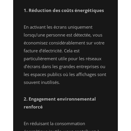
1. Réduction des coûts énergétiques
En activant les écrans uniquement
lorsqu’une personne est détectée, vous
économisez considérablement sur votre
facture d’électricité. Cela est
particulièrement utile pour les réseaux
d’écrans dans les grandes entreprises ou
les espaces publics où les affichages sont
souvent inutilisés.
2. Engagement environnemental
renforcé
En réduisant la consommation