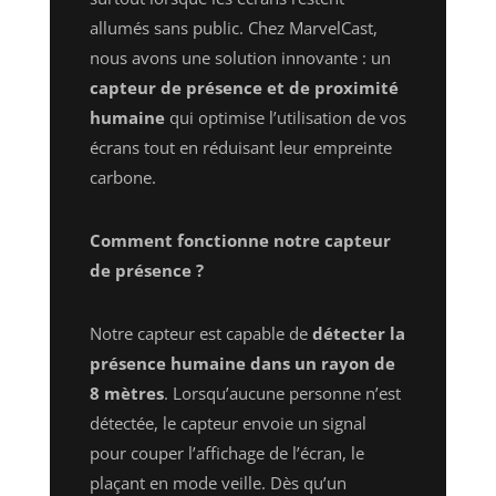
allumés sans public. Chez MarvelCast,
nous avons une solution innovante : un
capteur de présence et de proximité
humaine
qui optimise l’utilisation de vos
écrans tout en réduisant leur empreinte
carbone.
Comment fonctionne notre capteur
de présence ?
Notre capteur est capable de
détecter la
présence humaine dans un rayon de
8 mètres
. Lorsqu’aucune personne n’est
détectée, le capteur envoie un signal
pour couper l’affichage de l’écran, le
plaçant en mode veille. Dès qu’un