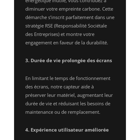
énergétique inutile, vous contribuez à
diminuer votre empreinte carbone. Cette
démarche s’inscrit parfaitement dans une
stratégie RSE (Responsabilité Sociétale
des Entreprises) et montre votre
engagement en faveur de la durabilité.
3. Durée de vie prolongée des écrans
En limitant le temps de fonctionnement
des écrans, notre capteur aide à
préserver leur matériel, augmentant leur
durée de vie et réduisant les besoins de
maintenance ou de remplacement.
4. Expérience utilisateur améliorée