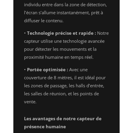
individu entre dans la zone de détection,
l’écran s’allume instantanément, prêt à
diffuser le contenu.
•
Technologie précise et rapide :
Notre
capteur utilise une technologie avancée
pour détecter les mouvements et la
proximité humaine en temps réel.
•
Portée optimisée :
Avec une
couverture de 8 mètres, il est idéal pour
les zones de passage, les halls d’entrée,
les salles de réunion, et les points de
vente.
Les avantages de notre capteur de
présence humaine