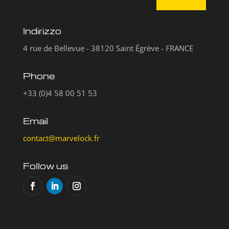
Indirizzo
4 rue de Bellevue - 38120 Saint Égrève - FRANCE
Phone
+33 (0)4 58 00 51 53
Email
contact@marvelock.fr
Follow us