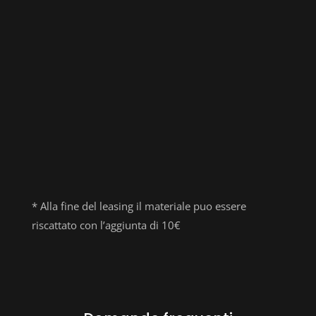
CONTATTACI
* Alla fine del leasing il materiale puo essere
riscattato con l’aggiunta di 10€