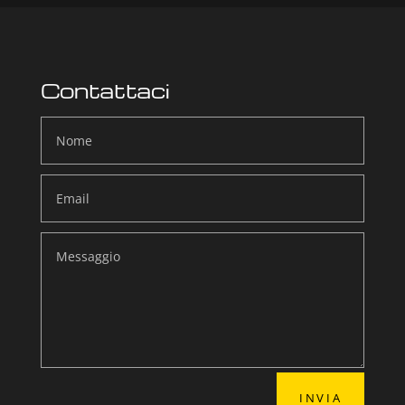
Contattaci
INVIA