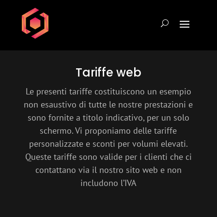
Tariffe web
Le presenti tariffe costituiscono un esempio
non esaustivo di tutte le nostre prestazioni e
sono fornite a titolo indicativo, per un solo
schermo. Vi proponiamo delle tariffe
personalizzate e sconti per volumi elevati.
Queste tariffe sono valide per i clienti che ci
contattano via il nostro sito web e non
includono l’IVA