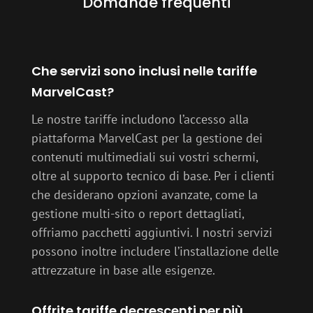
Domande frequenti
Che servizi sono inclusi nelle tariffe
MarvelCast?
Le nostre tariffe includono l’accesso alla
piattaforma MarvelCast per la gestione dei
contenuti multimediali sui vostri schermi,
oltre al supporto tecnico di base. Per i clienti
che desiderano opzioni avanzate, come la
gestione multi-sito o report dettagliati,
offriamo pacchetti aggiuntivi. I nostri servizi
possono inoltre includere l’installazione delle
attrezzature in base alle esigenze.
Offrite tariffe decrescenti per più