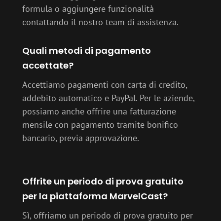
formula o aggiungere funzionalità
contattando il nostro team di assistenza.
Quali metodi di pagamento
accettate?
Accettiamo pagamenti con carta di credito,
addebito automatico e PayPal. Per le aziende,
possiamo anche offrire una fatturazione
mensile con pagamento tramite bonifico
bancario, previa approvazione.
Offrite un periodo di prova gratuito
per la piattaforma MarvelCast?
Sì, offriamo un periodo di prova gratuito per