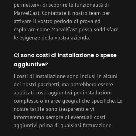
permettervi di scoprire le funzionalità di
MarvelCast. Contattate il nostro team per
attivare il vostro periodo di prova ed
esplorare come MarvelCast possa soddisfare
le esigenze della vostra azienda.
Ci sono costi di installazione o spese
aggiuntive?
I costi di installazione sono inclusi in alcuni
dei nostri pacchetti, ma potrebbero essere
applicati costi aggiuntivi per installazioni
complesse o in aree geografiche specifiche. Le
nostre tariffe sono trasparenti e vi
informeremo sempre di eventuali costi
aggiuntivi prima di qualsiasi fatturazione.