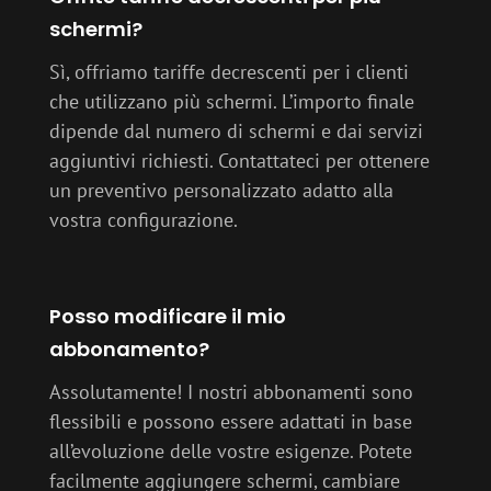
schermi?
Sì, offriamo tariffe decrescenti per i clienti
che utilizzano più schermi. L’importo finale
dipende dal numero di schermi e dai servizi
aggiuntivi richiesti. Contattateci per ottenere
un preventivo personalizzato adatto alla
vostra configurazione.
Posso modificare il mio
abbonamento?
Assolutamente! I nostri abbonamenti sono
flessibili e possono essere adattati in base
all’evoluzione delle vostre esigenze. Potete
facilmente aggiungere schermi, cambiare