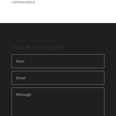
commentaire.
Nous contacter