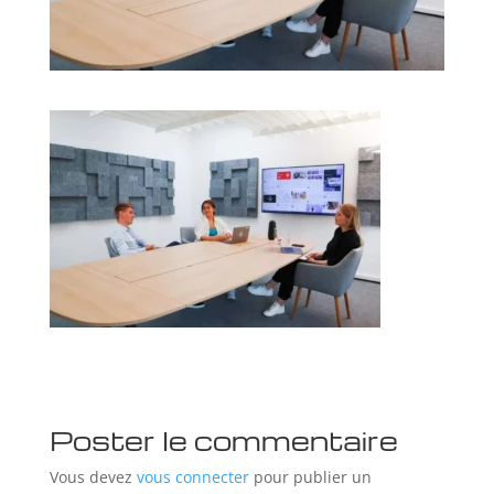
Poster le commentaire
Vous devez
vous connecter
pour publier un