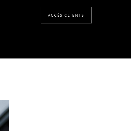
ACCÈS CLIENTS