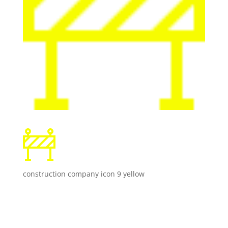
construction company icon 9 yellow