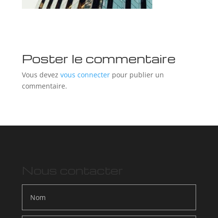
Poster le commentaire
Vous devez
vous connecter
pour publier un
commentaire.
Nous contacter