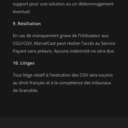
support pour une solution ou un dédommagement
éventuel.
9. Résiliation
En cas de manquement grave de l’Utilisateur aux
CGU/CGV, MarvelCast peut résilier l’accès au Service
Payant sans préavis. Aucune indemnité ne sera due.
10. Litiges
Tout litige relatif à l’exécution des CGV sera soumis
au droit français et à la compétence des tribunaux
de Grenoble.