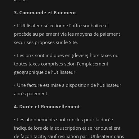
3. Commande et Paiement
• L’Utilisateur sélectionne l’offre souhaitée et
procède au paiement via les moyens de paiement
sécurisés proposés sur le Site.
• Les prix sont indiqués en [devise] hors taxes ou
toutes taxes comprises selon l’emplacement
géographique de l’Utilisateur.
• Une facture est mise à disposition de l’Utilisateur
après paiement.
4. Durée et Renouvellement
• Les abonnements sont conclus pour la durée
indiquée lors de la souscription et se renouvellent
de façon tacite, sauf résiliation par l’Utilisateur dans