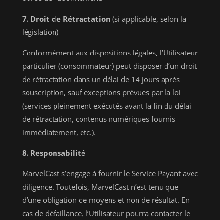
7. Droit de Rétractation
(si applicable, selon la
législation)
Conformément aux dispositions légales, l’Utilisateur
particulier (consommateur) peut disposer d’un droit
de rétractation dans un délai de 14 jours après
souscription, sauf exceptions prévues par la loi
(services pleinement exécutés avant la fin du délai
de rétractation, contenus numériques fournis
immédiatement, etc.).
8. Responsabilité
MarvelCast s’engage à fournir le Service Payant avec
diligence. Toutefois, MarvelCast n’est tenu que
d’une obligation de moyens et non de résultat. En
cas de défaillance, l’Utilisateur pourra contacter le