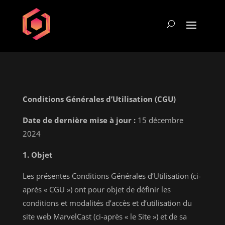
Conditions Générales d’Utilisation (CGU)
Date de dernière mise à jour :
15 décembre
2024
1. Objet
Les présentes Conditions Générales d’Utilisation (ci-
après « CGU ») ont pour objet de définir les
conditions et modalités d’accès et d’utilisation du
site web MarvelCast (ci-après « le Site ») et de sa