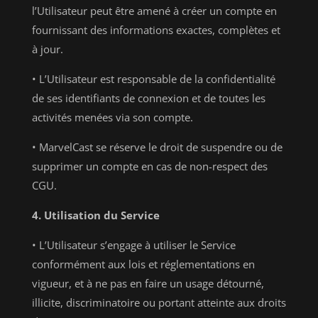
l’Utilisateur peut être amené à créer un compte en
fournissant des informations exactes, complètes et
à jour.
• L’Utilisateur est responsable de la confidentialité
de ses identifiants de connexion et de toutes les
activités menées via son compte.
• MarvelCast se réserve le droit de suspendre ou de
supprimer un compte en cas de non-respect des
CGU.
4. Utilisation du Service
• L’Utilisateur s’engage à utiliser le Service
conformément aux lois et réglementations en
vigueur, et à ne pas en faire un usage détourné,
illicite, discriminatoire ou portant atteinte aux droits