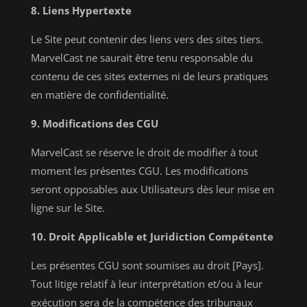
8. Liens Hypertexte
Le Site peut contenir des liens vers des sites tiers.
MarvelCast ne saurait être tenu responsable du
contenu de ces sites externes ni de leurs pratiques
en matière de confidentialité.
9. Modifications des CGU
MarvelCast se réserve le droit de modifier à tout
moment les présentes CGU. Les modifications
seront opposables aux Utilisateurs dès leur mise en
ligne sur le Site.
10. Droit Applicable et Juridiction Compétente
Les présentes CGU sont soumises au droit [Pays].
Tout litige relatif à leur interprétation et/ou à leur
exécution sera de la compétence des tribunaux