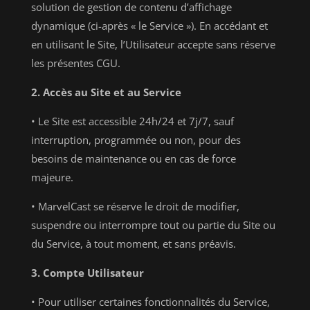
solution de gestion de contenu d’affichage
dynamique (ci-après « le Service »). En accédant et
en utilisant le Site, l’Utilisateur accepte sans réserve
les présentes CGU.
2. Accès au Site et au Service
• Le Site est accessible 24h/24 et 7j/7, sauf
interruption, programmée ou non, pour des
besoins de maintenance ou en cas de force
majeure.
• MarvelCast se réserve le droit de modifier,
suspendre ou interrompre tout ou partie du Site ou
du Service, à tout moment, et sans préavis.
3. Compte Utilisateur
• Pour utiliser certaines fonctionnalités du Service,