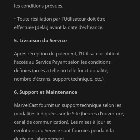
les conditions prévues.
• Toute résiliation par l’Utilisateur doit être
effectuée [délai] avant la date d’échéance.
5. Livraison du Service
Après réception du paiement, l’Utilisateur obtient
l’accès au Service Payant selon les conditions
définies (accès à telle ou telle fonctionnalité,
nombre d’écrans, support technique, etc.).
6. Support et Maintenance
MarvelCast fournit un support technique selon les
modalités indiquées sur le Site (heures d’ouverture,
canal de communication). Les mises à jour et
évolutions du Service sont fournies pendant la
durée de l’abonnement.