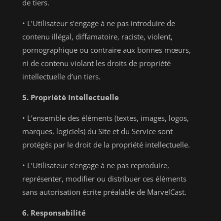
de tiers.
• L’Utilisateur s’engage à ne pas introduire de
contenu illégal, diffamatoire, raciste, violent,
pornographique ou contraire aux bonnes mœurs,
ni de contenu violant les droits de propriété
intellectuelle d’un tiers.
5. Propriété Intellectuelle
• L’ensemble des éléments (textes, images, logos,
marques, logiciels) du Site et du Service sont
protégés par le droit de la propriété intellectuelle.
• L’Utilisateur s’engage à ne pas reproduire,
représenter, modifier ou distribuer ces éléments
sans autorisation écrite préalable de MarvelCast.
6. Responsabilité