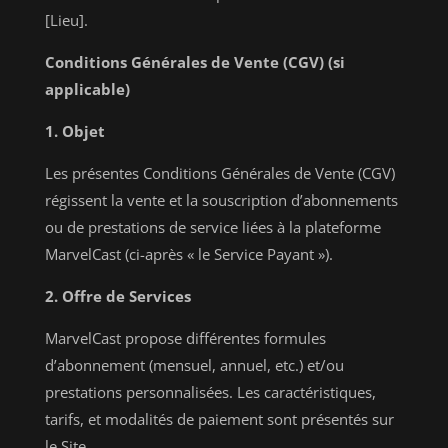
[Lieu].
Conditions Générales de Vente (CGV) (si
applicable)
1. Objet
Les présentes Conditions Générales de Vente (CGV)
régissent la vente et la souscription d’abonnements
ou de prestations de service liées à la plateforme
MarvelCast (ci-après « le Service Payant »).
2. Offre de Services
MarvelCast propose différentes formules
d’abonnement (mensuel, annuel, etc.) et/ou
prestations personnalisées. Les caractéristiques,
tarifs, et modalités de paiement sont présentés sur
le Site.