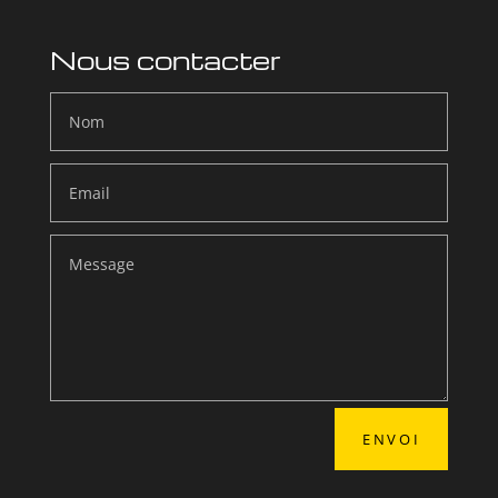
Nous contacter
ENVOI