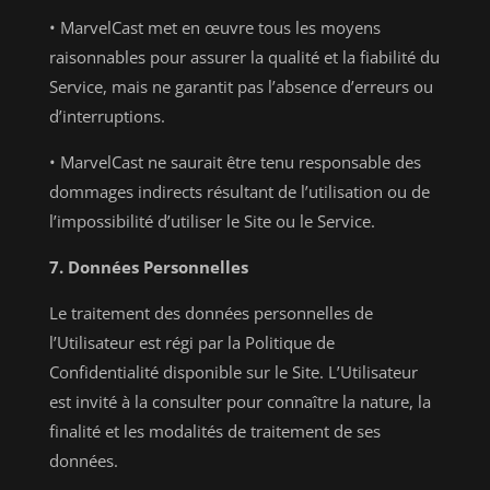
• MarvelCast met en œuvre tous les moyens
raisonnables pour assurer la qualité et la fiabilité du
Service, mais ne garantit pas l’absence d’erreurs ou
d’interruptions.
• MarvelCast ne saurait être tenu responsable des
dommages indirects résultant de l’utilisation ou de
l’impossibilité d’utiliser le Site ou le Service.
7. Données Personnelles
Le traitement des données personnelles de
l’Utilisateur est régi par la Politique de
Confidentialité disponible sur le Site. L’Utilisateur
est invité à la consulter pour connaître la nature, la
finalité et les modalités de traitement de ses
données.