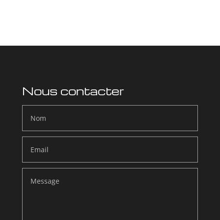
Nous contacter