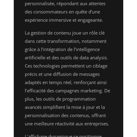
personnalisée, répondant aux attentes
des consommateurs en quête d’une
expérience immersive et engageante.
La gestion de contenu joue un rôle clé
dans cette transformation, notamment
grâce à l’intégration de l’intelligence
artificielle et des outils de data analysis.
Ces technologies permettent un ciblage
précis et une diffusion de messages
adaptés en temps réel, renforçant ainsi
l’efficacité des campagnes marketing. De
plus, les outils de programmation
avancés simplifient la mise à jour et la
personnalisation des contenus, offrant
une meilleure réactivité aux entreprises.
L’affichage dynamique se positionne