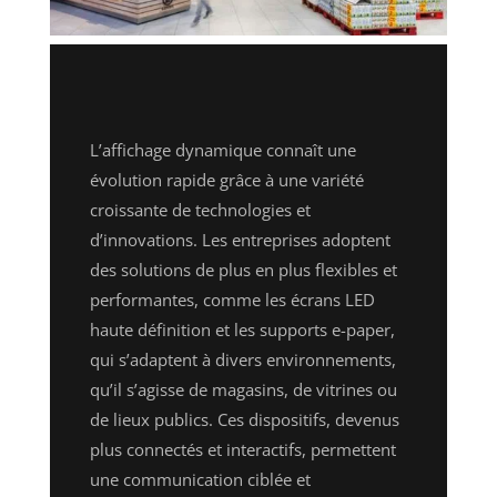
L’affichage dynamique connaît une
évolution rapide grâce à une variété
croissante de technologies et
d’innovations. Les entreprises adoptent
des solutions de plus en plus flexibles et
performantes, comme les écrans LED
haute définition et les supports e-paper,
qui s’adaptent à divers environnements,
qu’il s’agisse de magasins, de vitrines ou
de lieux publics. Ces dispositifs, devenus
plus connectés et interactifs, permettent
une communication ciblée et