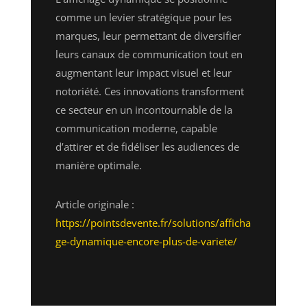
comme un levier stratégique pour les
marques, leur permettant de diversifier
leurs canaux de communication tout en
augmentant leur impact visuel et leur
notoriété. Ces innovations transforment
ce secteur en un incontournable de la
communication moderne, capable
d’attirer et de fidéliser les audiences de
manière optimale.
Article originale :
https://pointsdevente.fr/solutions/afficha
ge-dynamique-encore-plus-de-variete/